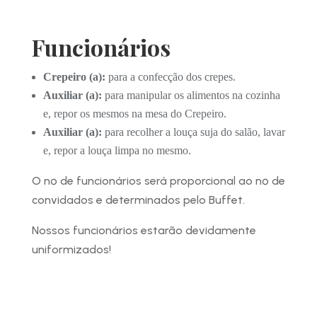
Funcionários
Crepeiro (a):
para a confecção dos crepes.
Auxiliar (a):
para manipular os alimentos na cozinha
e, repor os mesmos na mesa do Crepeiro.
Auxiliar (a):
para recolher a louça suja do salão, lavar
e, repor a louça limpa no mesmo.
O nº de funcionários será proporcional ao nº de
convidados e determinados pelo Buffet.
Nossos funcionários estarão devidamente
uniformizados!