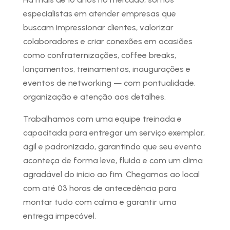
especialistas em atender empresas que
buscam impressionar clientes, valorizar
colaboradores e criar conexões em ocasiões
como confraternizações, coffee breaks,
lançamentos, treinamentos, inaugurações e
eventos de networking — com pontualidade,
organização e atenção aos detalhes.
Trabalhamos com uma equipe treinada e
capacitada para entregar um serviço exemplar,
ágil e padronizado, garantindo que seu evento
aconteça de forma leve, fluida e com um clima
agradável do início ao fim. Chegamos ao local
com até 03 horas de antecedência para
montar tudo com calma e garantir uma
entrega impecável.