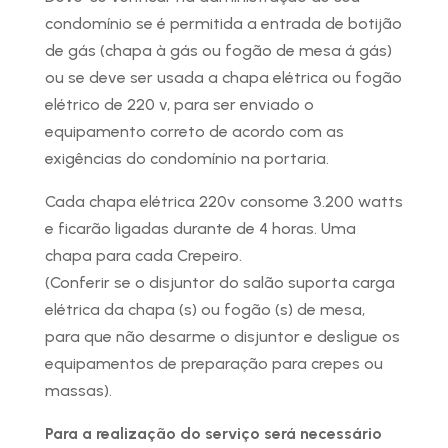
condomínio se é permitida a entrada de botijão
de gás (chapa à gás ou fogão de mesa á gás)
ou se deve ser usada a chapa elétrica ou fogão
elétrico de 220 v, para ser enviado o
equipamento correto de acordo com as
exigências do condomínio na portaria.
Cada chapa elétrica 220v consome 3.200 watts
e ficarão ligadas durante de 4 horas. Uma
chapa para cada Crepeiro.
(Conferir se o disjuntor do salão suporta carga
elétrica da chapa (s) ou fogão (s) de mesa,
para que não desarme o disjuntor e desligue os
equipamentos de preparação para crepes ou
massas).
Para a realização do serviço será necessário