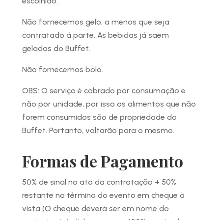
escolhido.
Não fornecemos gelo, a menos que seja
contratado á parte. As bebidas já saem
geladas do Buffet.
Não fornecemos bolo.
OBS: O serviço é cobrado por consumação e
não por unidade, por isso os alimentos que não
forem consumidos são de propriedade do
Buffet. Portanto, voltarão para o mesmo.
Formas de Pagamento
50% de sinal no ato da contratação + 50%
restante no término do evento em cheque à
vista (O cheque deverá ser em nome do