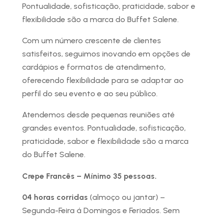
Pontualidade, sofisticação, praticidade, sabor e
flexibilidade são a marca do Buffet Salene.
Com um número crescente de clientes
satisfeitos, seguimos inovando em opções de
cardápios e formatos de atendimento,
oferecendo flexibilidade para se adaptar ao
perfil do seu evento e ao seu público.
Atendemos desde pequenas reuniões até
grandes eventos. Pontualidade, sofisticação,
praticidade, sabor e flexibilidade são a marca
do Buffet Salene.
Crepe Francês – Mínimo 35 pessoas.
04 horas corridas
(almoço ou jantar) –
Segunda-Feira á Domingos e Feriados. Sem