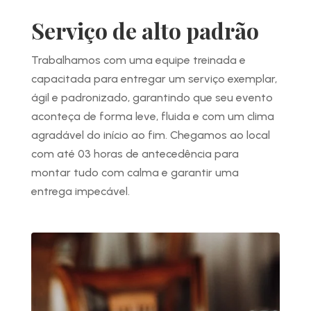
Serviço de alto padrão
Trabalhamos com uma equipe treinada e
capacitada para entregar um serviço exemplar,
ágil e padronizado, garantindo que seu evento
aconteça de forma leve, fluida e com um clima
agradável do início ao fim. Chegamos ao local
com até 03 horas de antecedência para
montar tudo com calma e garantir uma
entrega impecável.