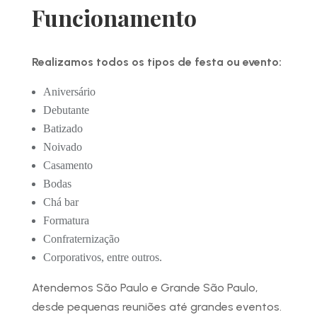
Funcionamento
Realizamos todos os tipos de festa ou evento:
Aniversário
Debutante
Batizado
Noivado
Casamento
Bodas
Chá bar
Formatura
Confraternização
Corporativos, entre outros.
Atendemos São Paulo e Grande São Paulo,
desde pequenas reuniões até grandes eventos.