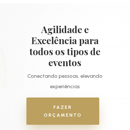
Agilidade e
Excelência para
todos os tipos de
eventos
Conectando pessoas, elevando
experiências
FAZER
ORÇAMENTO