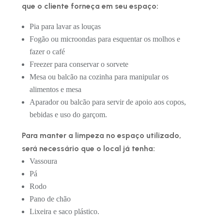
que o cliente forneça em seu espaço:
Pia para lavar as louças
Fogão ou microondas para esquentar os molhos e
fazer o café
Freezer para conservar o sorvete
Mesa ou balcão na cozinha para manipular os
alimentos e mesa
Aparador ou balcão para servir de apoio aos copos,
bebidas e uso do garçom.
Para manter a limpeza no espaço utilizado,
será necessário que o local já tenha:
Vassoura
Pá
Rodo
Pano de chão
Lixeira e saco plástico.